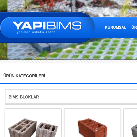
KURUMSAL
ÜR
ÜRÜN KATEGORİLERİ
BİMS BLOKLAR