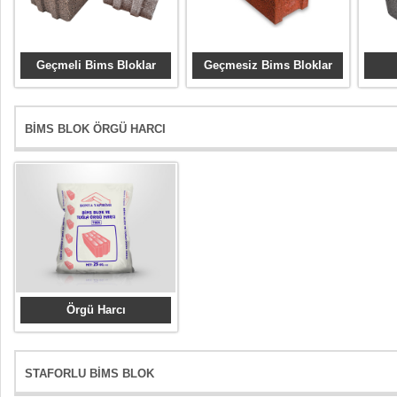
Geçmeli Bims Bloklar
Geçmesiz Bims Bloklar
BİMS BLOK ÖRGÜ HARCI
Örgü Harcı
STAFORLU BİMS BLOK